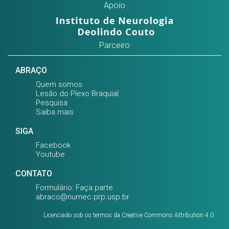
Apoio
Parceiro
ABRAÇO
Quem somos
Lesão do Plexo Braquial
Pesquisa
Saiba mais
SIGA
Facebook
Youtube
CONTATO
Formulário: Faça parte
abraco@numec.prp.usp.br
Licenciado sob os termos da
Creative Commons Attribution 4.0