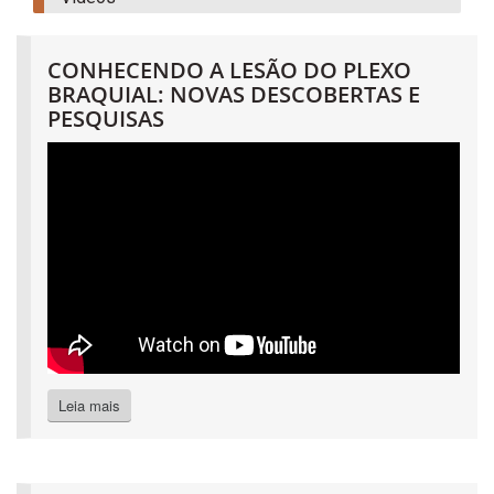
CONHECENDO A LESÃO DO PLEXO
BRAQUIAL: NOVAS DESCOBERTAS E
PESQUISAS
Leia mais