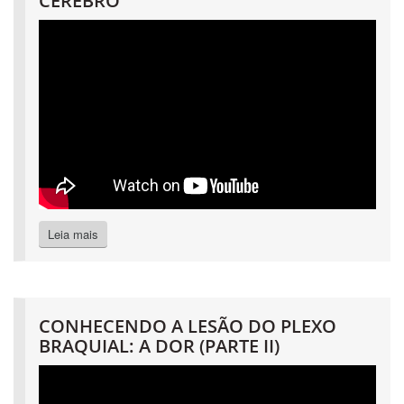
CÉREBRO
Leia mais
CONHECENDO A LESÃO DO PLEXO
BRAQUIAL: A DOR (PARTE II)