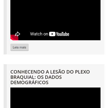
Leia mais
CONHECENDO A LESÃO DO PLEXO
BRAQUIAL: OS DADOS
DEMOGRÁFICOS