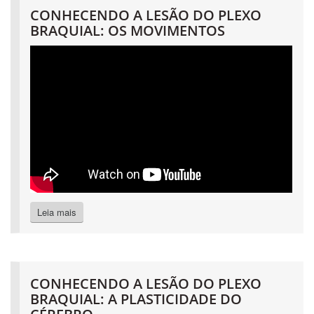
CONHECENDO A LESÃO DO PLEXO
BRAQUIAL: OS MOVIMENTOS
Leia mais
CONHECENDO A LESÃO DO PLEXO
BRAQUIAL: A PLASTICIDADE DO