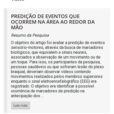
PREDIÇÃO DE EVENTOS QUE
OCORREM NA ÁREA AO REDOR DA
MÃO
Resumo da Pesquisa
O objetivo do artigo foi avaliar a predição de eventos
sensório-motores, através da busca de marcadores
biológicos, que equivalem a sinais neurais,
associados a observação de um movimento ou de
um toque. Para isso, os participantes da pesquisa,
pessoas saudáveis ou que sofreram lesão do plexo
braquial, deveriam observar vídeos contendo
movimentos realizados pelos membros superiores
enquanto o sinal eletroencefalográfico (EEG) era
registrado. O objetivo era identificar a possível
ocorrência de marcadores de predição na
antecipação dos ...
Leia mais