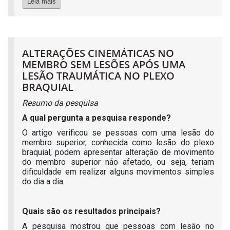
Leia mais
ALTERAÇÕES CINEMÁTICAS NO
MEMBRO SEM LESÕES APÓS UMA
LESÃO TRAUMÁTICA NO PLEXO
BRAQUIAL
Resumo da pesquisa
A qual pergunta a pesquisa responde?
O artigo verificou se pessoas com uma lesão do
membro superior, conhecida como lesão do plexo
braquial, podem apresentar alteração de movimento
do membro superior não afetado, ou seja, teriam
dificuldade em realizar alguns movimentos simples
do dia a dia.
Quais são os resultados principais?
A pesquisa mostrou que pessoas com lesão no