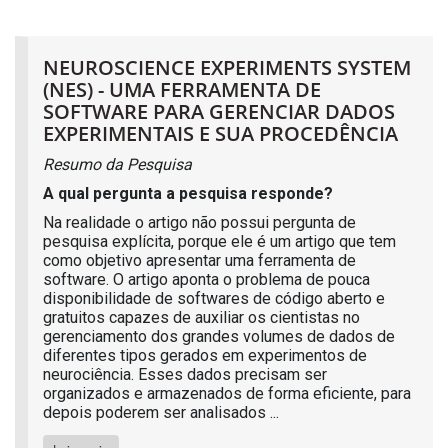
NEUROSCIENCE EXPERIMENTS SYSTEM
(NES) - UMA FERRAMENTA DE
SOFTWARE PARA GERENCIAR DADOS
EXPERIMENTAIS E SUA PROCEDÊNCIA
Resumo da Pesquisa
A qual pergunta a pesquisa responde?
Na realidade o artigo não possui pergunta de
pesquisa explícita, porque ele é um artigo que tem
como objetivo apresentar uma ferramenta de
software. O artigo aponta o problema de pouca
disponibilidade de softwares de código aberto e
gratuitos capazes de auxiliar os cientistas no
gerenciamento dos grandes volumes de dados de
diferentes tipos gerados em experimentos de
neurociência. Esses dados precisam ser
organizados e armazenados de forma eficiente, para
depois poderem ser analisados ...