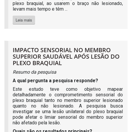
plexo braquial, ao usarem o braço não lesionado,
levam mais tempo e têm ...
Leia mais
IMPACTO SENSORIAL NO MEMBRO
SUPERIOR SAUDÁVEL APÓS LESÃO DO
PLEXO BRAQUIAL
Resumo da pesquisa
A qual pergunta a pesquisa responde?
Este estudo teve como objetivo mapear
detalhadamente o comprometimento sensorial do
plexo braquial tanto no membro superior lesionado
quanto no não lesionado. A pesquisa busca
investigar se uma lesão unilateral do plexo braquial
pode afetar o limiar sensorial do membro superior
não afetado pela lesão.
Quais são os resultados principais?