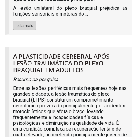
A lesão unilateral do plexo braquial prejudica as
funções sensoriais e motoras do ...
Leia mais
A PLASTICIDADE CEREBRAL APÓS
LESÃO TRAUMÁTICA DO PLEXO
BRAQUIAL EM ADULTOS
Resumo da pesquisa
Entre as lesões periféricas mais frequentes hoje nas
grandes cidades, a lesão traumática do plexo
braquial (LTPB) constitui um comprometimento
neurológico provocado principalmente por acidentes
motociclísticos que afeta o braço, levando
frequentemente a incapacidades físicas e
psicológicas e diminuição na qualidade de vida. É
uma condição complexa de recuperação lenta e de
custo elevado, acometendo principalmente jovens de